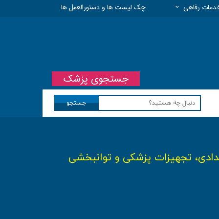
دمات رفاهی
چک لیست ها و دستورالعمل ها
 مسئولیت حرفه ای
جستجوی پزشک
جستجو
مدادی، تجهیزات پزشکی و توانبخشی