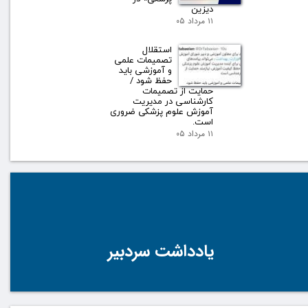
دیزین
۱۱ مرداد ۰۵
استقلال
تصمیمات علمی
و آموزشی باید
حفظ شود /
حمایت از تصمیمات
کارشناسی در مدیریت
آموزش علوم پزشکی ضروری
است.
۱۱ مرداد ۰۵
یادداشت سردبیر