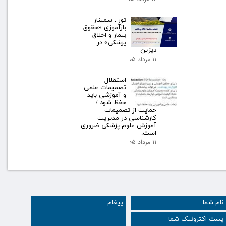
تور ـ سمینار
بازآموزی «حقوق
بیمار و اخلاق
پزشکی» در
دیزین
۱۱ مرداد ۰۵
استقلال
تصمیمات علمی
و آموزشی باید
حفظ شود /
حمایت از تصمیمات
کارشناسی در مدیریت
آموزش علوم پزشکی ضروری
است.
۱۱ مرداد ۰۵