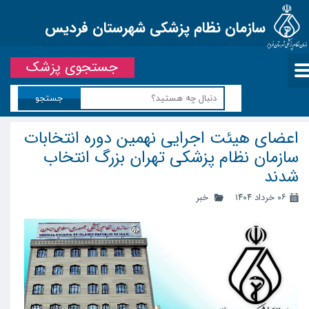
سازمان نظام پزشکی شهرستان فردیس
جستجوی پزشک
جستجو
اعضای هیئت اجرایی نهمین دوره انتخابات
سازمان نظام پزشکی تهران بزرگ انتخاب
شدند
۰۶ خرداد ۱۴۰۴
خبر