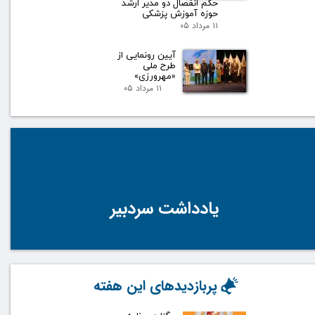
حکم انفصال دو مدیر ارشد
حوزه آموزش پزشکی
۱۱ مرداد ۰۵
آیین رونمایی از
طرح ملی
«مهرورزی»
۱۱ مرداد ۰۵
یادداشت سردبیر
پربازدیدهای این هفته