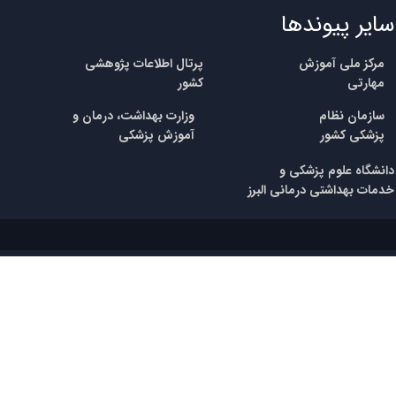
سایر پیوندها
مرکز ملی آموزش
پرتال اطلاعات پژوهشی
مهارتی
کشور
​سازمان نظام
وزارت بهداشت، درمان و
پزشکی
کشور
آموزش پزشکی
​​دانشگاه علوم پزشکی و
خدمات بهداشتی درمانی البرز