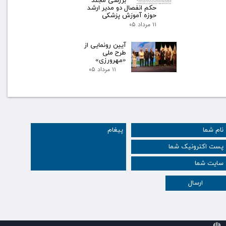
بررسی مجدد
حکم انفصال دو مدیر ارشد
حوزه آموزش پزشکی
۱۱ مرداد ۰۵
آیین رونمایی از
طرح ملی
«مهرورزی»
۱۱ مرداد ۰۵
ارسال