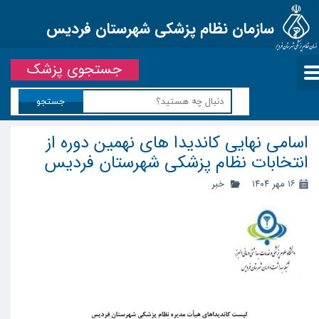
سازمان نظام پزشکی شهرستان فردیس
جستجوی پزشک
جستجو
اسامی نهایی کاندیدا های نهمین دوره از
انتخابات نظام پزشکی شهرستان فردیس
۱۶ مهر ۱۴۰۴
خبر