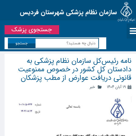
سازمان نظام پزشکی شهرستان فردیس
جستجوی پزشک
جستجو
نامه رئیس‌کل سازمان نظام پزشکی به
دادستان کل کشور در خصوص ممنوعیت
قانونی دریافت عوارض از مطب پزشکان
۱۹ آبان ۱۴۰۴
خبر