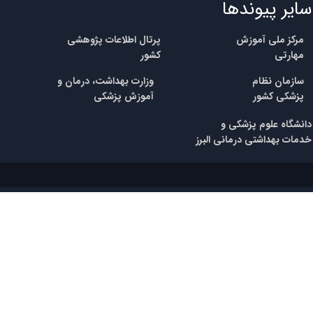
سایر پیوندها
مرکز ملی آموزش
پرتال اطلاعات پژوهشی
مهارتی
کشور
​سازمان نظام
وزارت بهداشت، درمان و
پزشکی
کشور
آموزش پزشکی
​​دانشگاه علوم پزشکی و
خدمات بهداشتی درمانی البرز