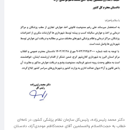
دکتر محمد رئیس‌زاده، رئیس‌کل سازمان نظام پزشکی کشور، در نامه‌ای
خطاب به حجت‌الاسلام والمسلمین آقای محمدکاظم موحدی‌آزاد، دادستان