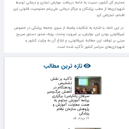
محترم کل کشور، نسبت به ادامه دریافت عوارض تجاری و درمانی توسط
شهرداری‌ها از مطب پزشکان و مراکز درمانی علی‌رغم ممنوعیت قانونی این
اقدام، اعتراض کرد.
در این نامه، با اشاره به شکایات واصله از سوی جامعه پزشکی در خصوص
غیرقانونی بودن این عوارض، بر ضرورت وحدت رویه، صدور دستور صریح
مبنی بر توقف این مطالبه غیرقانونی، و ابلاغ آن به وزارت کشور و
شهرداری‌های سراسر کشور تأکید شده است.
تازه ترین مطالب
تأکید بر نقش
تشخیص
زودهنگام در
کاهش مرگ‌ومیر
سرطان پانکراس/ برگزاری
برنامه آموزش مداوم به
همت معاونت آموزش و
پژوهش سازمان نظام
پزشکی
۱۷ مرداد ۰۵