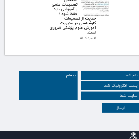
تصمیمات علمی
و آموزشی باید
حفظ شود /
حمایت از تصمیمات
کارشناسی در مدیریت
آموزش علوم پزشکی ضروری
است.
۱۱ مرداد ۰۵
ارسال