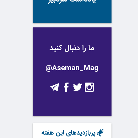
ما را دنبال کنید
@Aseman_Mag
پربازدیدهای این هفته