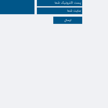
ارسال