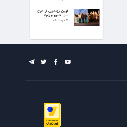
آیین رونمایی از طرح
ملی «مهرورزی»
۱۱ مرداد ۰۵