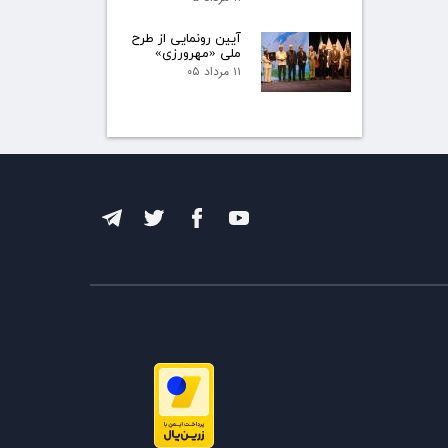
آیین رونمایی از طرح
ملی «مهرورزی»
۱۱ مرداد ۰۵