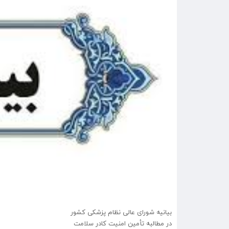
بیانیه شورای عالی نظام پزشکی کشور
در مطالبه تأمین امنیت کادر سلامت