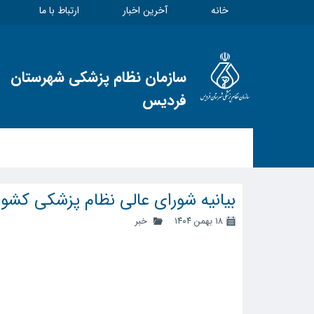
خانه
آخرین اخبار
ارتباط با ما
سازمان نظام پزشکی شهرستان
فردیس
بیانیه شورای عالی نظام پزشکی کشور
۱۸ بهمن ۱۴۰۴
خبر