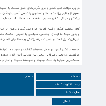
در پی حوادث اخیر کشور و بروز نگرانی‌های جدی نسبت به امنی
عمیق از وقایع رخ‌داده و اعلام همدردی با تمامی آسیب‌دیدگان، 
پزشکی و درمانی کشور به‌صورت شفاف و مسئولانه اعلام نماید:
کادر سلامت کشور و کلیه فعالان حوزه بهداشت و درمان، بر اسا
و بدون توجه به اوضاع اجتماعی، سیاسی یا امنیتی، خدمات تشخیصی
غیرقابل‌تعلیق است و ماهیت حرفه پزشکی بر حفظ جان انسان‌ها و
جامعه پزشکی کشور در طول دهه‌های گذشته و به‌ویژه در شرایط 
موقعیت مراجعین، صرفاً بر اساس نیاز درمانی آنان اقدام نموده 
سخت‌ترین شرایط به اثبات رسیده و شایسته حمایت و احترام ح
ارسال