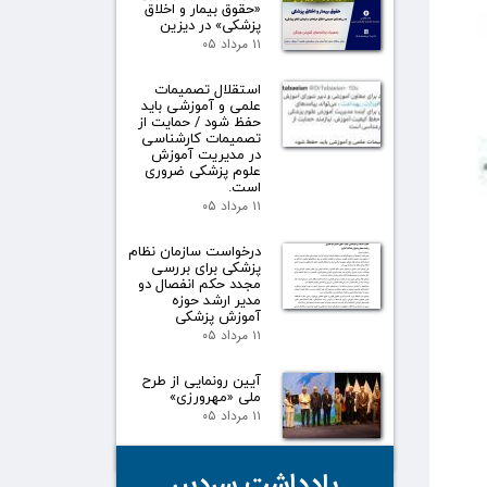
«حقوق بیمار و اخلاق
پزشکی» در دیزین
۱۱ مرداد ۰۵
استقلال تصمیمات
علمی و آموزشی باید
حفظ شود / حمایت از
تصمیمات کارشناسی
در مدیریت آموزش
علوم پزشکی ضروری
است.
۱۱ مرداد ۰۵
درخواست سازمان نظام
پزشکی برای بررسی
مجدد حکم انفصال دو
مدیر ارشد حوزه
آموزش پزشکی
۱۱ مرداد ۰۵
آیین رونمایی از طرح
ملی «مهرورزی»
۱۱ مرداد ۰۵
یادداشت سردبیر