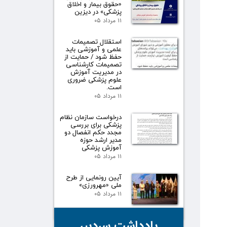
«حقوق بیمار و اخلاق
پزشکی» در دیزین
۱۱ مرداد ۰۵
استقلال تصمیمات
علمی و آموزشی باید
حفظ شود / حمایت از
تصمیمات کارشناسی
در مدیریت آموزش
علوم پزشکی ضروری
است.
۱۱ مرداد ۰۵
درخواست سازمان نظام
پزشکی برای بررسی
مجدد حکم انفصال دو
مدیر ارشد حوزه
آموزش پزشکی
۱۱ مرداد ۰۵
آیین رونمایی از طرح
ملی «مهرورزی»
۱۱ مرداد ۰۵
یادداشت سردبیر