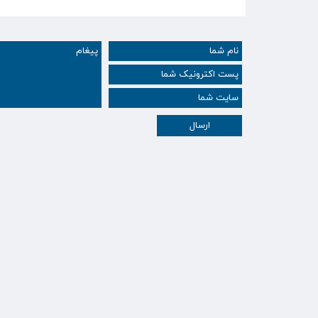
ارسال