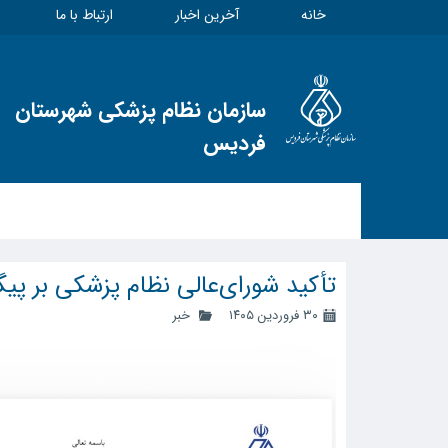
خانه
آخرین اخبار
ارتباط با ما
سازمان نظام پزشکی شهرستان
فردیس
تأکید شورای‌عالی نظام پزشکی بر پی
۳۰ فروردین ۱۴۰۵
خبر