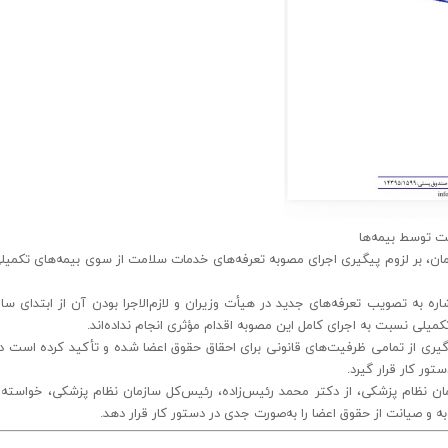
مت توسط بیمه‌ها
زمان، بر لزوم پیگیری اجرای مصوبه تعرفه‌های خدمات سلامت از سوی بیمه‌های تکمیل
یلی نسبت به اجرای کامل این مصوبه اقدام مؤثری انجام نداده‌اند.
گیری از تمامی ظرفیت‌های قانونی برای احقاق حقوق اعضا شده و تأکید کرده است 
ور کار قرار گیرد.
زمان نظام پزشکی، از دکتر محمد رئیس‌زاده، رئیس‌کل سازمان نظام پزشکی، خواسته
ه و صیانت از حقوق اعضا را به‌صورت جدی در دستور کار قرار دهد.