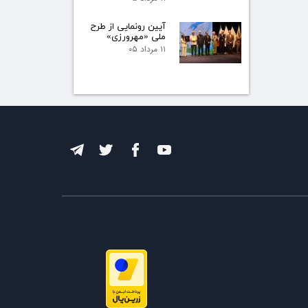
آیین رونمایی از طرح
ملی «مهرورزی»
۱۱ مرداد ۰۵