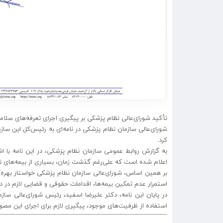
تأکید شورای‌عالی نظام پزشکی بر پیگیری اجرای تعرفه‌های سلا
شورای‌عالی سازمان نظام پزشکی در نامه‌ای به رئیس‌کل این سا
کرد.
اعلام شده است که علی‌رغم گذشت زمان، بسیاری از بیمه‌های تکم
بر همین اساس، شورای‌عالی سازمان نظام پزشکی خواستار بهره‌
استمرار عدم تمکین بیمه‌ها، اقدامات حقوقی و قضایی لازم در دست
در پایان این نامه، دکتر علیرضا اسفید، رئیس شورای‌عالی سا
استفاده از ظرفیت‌های موجود، پیگیری لازم برای اجرای این مصوب