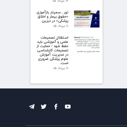
۱۲ مرداد ۰۵
تور ـ سمینار بازآموزی
«حقوق بیمار و اخلاق
پزشکی» در دیزین
۱۱ مرداد ۰۵
استقلال تصمیمات
علمی و آموزشی باید
حفظ شود / حمایت از
تصمیمات کارشناسی
در مدیریت آموزش
علوم پزشکی ضروری
است.
۱۱ مرداد ۰۵