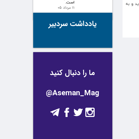
است.
ید و به
۱۱ مرداد ۰۵
یادداشت سردبیر
ما را دنبال کنید
@Aseman_Mag