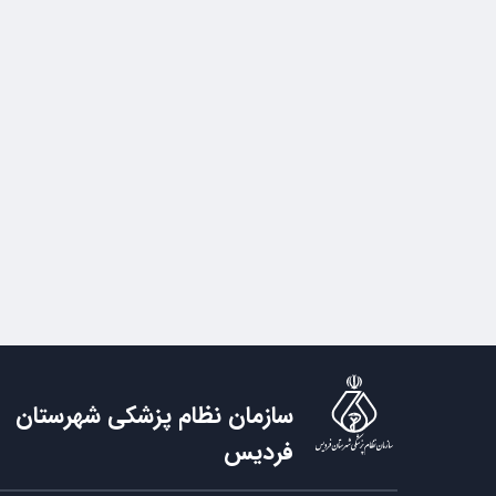
سازمان نظام پزشکی شهرستان
فردیس