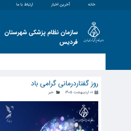
خانه
آخرین اخبار
ارتباط با ما
سازمان نظام پزشکی شهرستان
فردیس
روز گفتاردرمانی گرامی باد
۰۱ اردیبهشت ۱۴۰۵
خبر