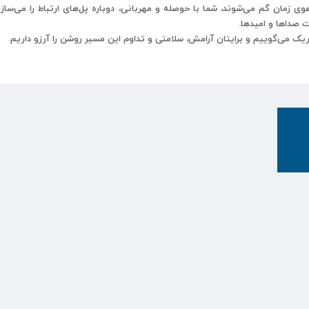
وی زمان گم می‌شوند، شما با حوصله و مهربانی، دوباره پل‌های ارتباط را می‌ساز
 صداها و امیدها.
یک می‌گوییم و برایتان آرامش، سلامتی و تداوم این مسیر روشن را آرزو داریم.