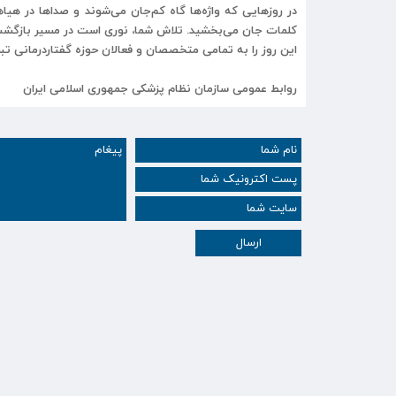
در روزهایی که واژه‌ها گاه کم‌جان می‌شوند و صداها در هیاه
کلمات جان می‌بخشید. تلاش شما، نوری است در مسیر بازگشت
این روز را به تمامی متخصصان و فعالان حوزه گفتاردرمانی تبر
روابط عمومی سازمان نظام پزشکی جمهوری اسلامی ایران
ارسال