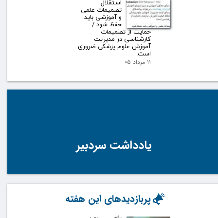
استقلال
تصمیمات علمی
و آموزشی باید
حفظ شود /
حمایت از تصمیمات
کارشناسی در مدیریت
آموزش علوم پزشکی ضروری
است.
۱۱ مرداد ۰۵
یادداشت سردبیر
پربازدیدهای این هفته