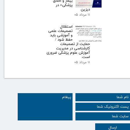
بیمار و اخلاق
پزشکی» در
دیزین
۱۱ مرداد ۰۵
استقلال
تصمیمات علمی
و آموزشی باید
حفظ شود /
حمایت از تصمیمات
کارشناسی در مدیریت
آموزش علوم پزشکی ضروری
است.
۱۱ مرداد ۰۵
ارسال