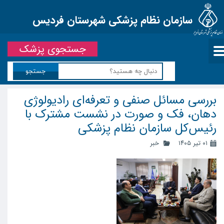
سازمان نظام پزشکی شهرستان فردیس
جستجوی پزشک
جستجو
بررسی مسائل صنفی و تعرفه‌ای رادیولوژی
دهان، فک و صورت در نشست مشترک با
رئیس‌کل سازمان نظام پزشکی
۰۱ تیر ۱۴۰۵
خبر