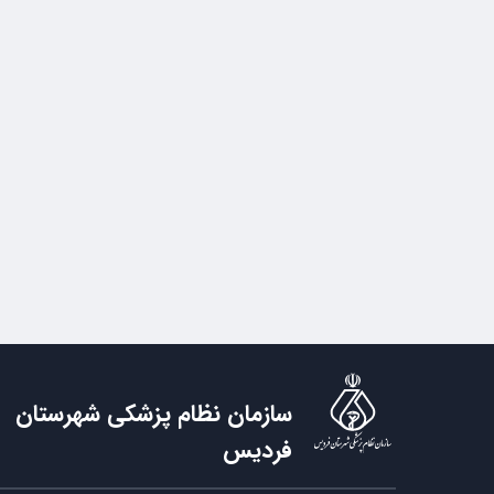
سازمان نظام پزشکی شهرستان
فردیس