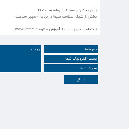
زمان پخش: جمعه ۱۲ تیرماه، ساعت ۲۱
پخش از شبکه سلامت سیما در برنامه «سپهر سلامت»
ثبت‌نام از طریق سامانه آموزش مداوم: www.ircme.ir
ارسال