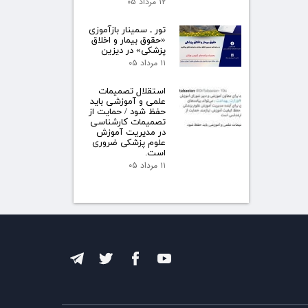
۱۲ مرداد ۰۵
تور ـ سمینار بازآموزی
«حقوق بیمار و اخلاق
پزشکی» در دیزین
۱۱ مرداد ۰۵
استقلال تصمیمات
علمی و آموزشی باید
حفظ شود / حمایت از
تصمیمات کارشناسی
در مدیریت آموزش
علوم پزشکی ضروری
است.
۱۱ مرداد ۰۵