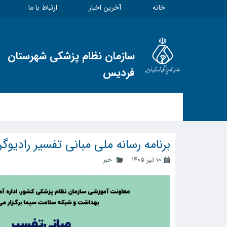
خانه
آخرین اخبار
ارتباط با ما
سازمان نظام پزشکی شهرستان
فردیس
برنامه رسانه ملی مبانی تفسیر رادیوگ
۱۰ تیر ۱۴۰۵
خبر