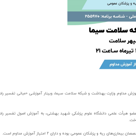
وزش مداوم وزارت بهداشت و شبکه سلامت سیما، وبینار آموزشی «مبانی تفسیر رادی
عضو هیأت علمی دانشگاه علوم پزشکی شهید بهشتی، به آموزش اصول تفسیر رادی
اخت.
ی ریه و پزشکان عمومی بوده و دارای ۲ امتیاز آموزش مداوم است.