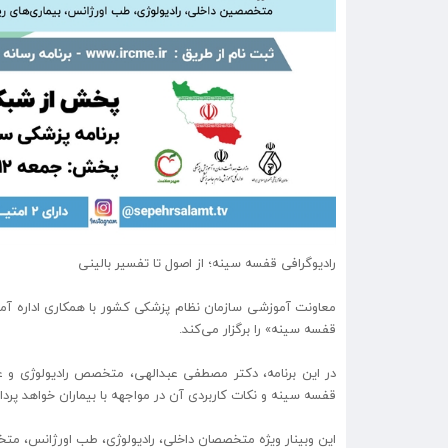
رادیوگرافی قفسه سینه؛ از اصول تا تفسیر بالینی
معاونت آموزشی سازمان نظام پزشکی کشور با همکاری اداره آم
قفسه سینه» را برگزار می‌کند.
در این برنامه، دکتر مصطفی عبدالهی، متخصص رادیولوژی و 
قفسه سینه و نکات کاربردی آن در مواجهه با بیماران خواهد پرد
این وبینار ویژه متخصصان داخلی، رادیولوژی، طب اورژانس، متخصصان بیماری‌ها