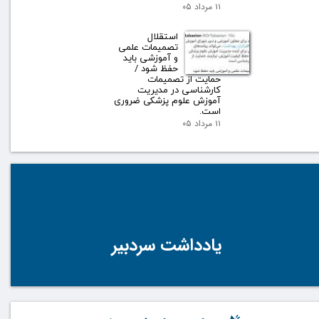
۱۱ مرداد ۰۵
استقلال
تصمیمات علمی
و آموزشی باید
حفظ شود /
حمایت از تصمیمات
کارشناسی در مدیریت
آموزش علوم پزشکی ضروری
است.
۱۱ مرداد ۰۵
یادداشت سردبیر