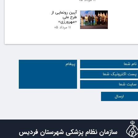
آیین رونمایی از
طرح ملی
«مهرورزی»
۱۱ مرداد ۰۵
ارسال
سازمان نظام پزشکی شهرستان فردیس