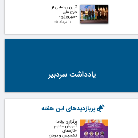
آیین رونمایی از
طرح ملی
«مهرورزی»
۱۱ مرداد ۰۵
یادداشت سردبیر
پربازدیدهای این هفته
برگزاری برنامه
آموزش مداوم
«تازه‌های
تشخیص و درمان