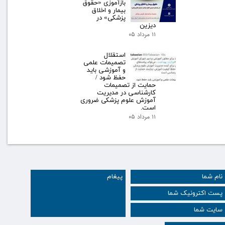
بازآموزی «حقوق
بیمار و اخلاق
پزشکی» در
دیزین
۱۱ مرداد ۰۵
استقلال
تصمیمات علمی
و آموزشی باید
حفظ شود /
حمایت از تصمیمات
کارشناسی در مدیریت
آموزش علوم پزشکی ضروری
است.
۱۱ مرداد ۰۵