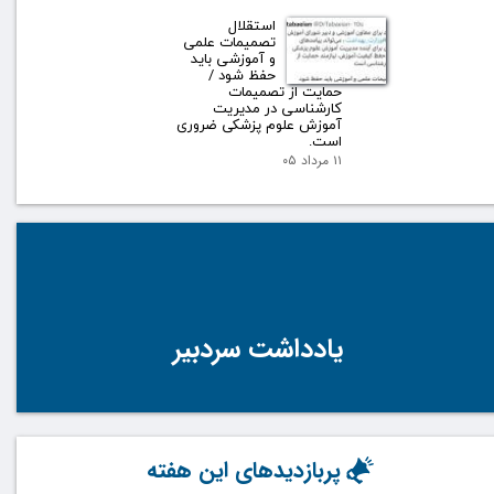
استقلال
تصمیمات علمی
و آموزشی باید
حفظ شود /
حمایت از تصمیمات
کارشناسی در مدیریت
آموزش علوم پزشکی ضروری
است.
۱۱ مرداد ۰۵
یادداشت سردبیر
پربازدیدهای این هفته