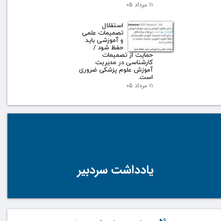
۱۱ مرداد ۰۵
استقلال
تصمیمات علمی
و آموزشی باید
حفظ شود /
حمایت از تصمیمات
کارشناسی در مدیریت
آموزش علوم پزشکی ضروری
است.
۱۱ مرداد ۰۵
یادداشت سردبیر