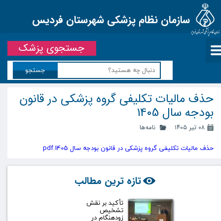
سازمان نظام پزشکی شهرستان فردیس
جستجوی پزشک
جستجو
حذف مالیات تکلیفی گروه پزشکی در قانون
بودجه سال 1405
۰۸ تیر ۱۴۰۵
نامه‌ها
حذف مالیات تکلیفی گروه پزشکی در قانون بودجه سال 1405.pdf
تازه ترین مطالب
تأکید بر نقش
تشخیص
زودهنگام در