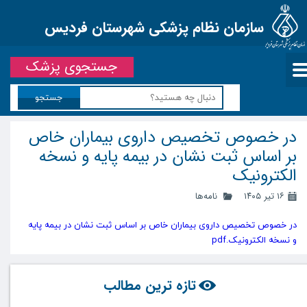
سازمان نظام پزشکی شهرستان فردیس
جستجوی پزشک
جستجو
در خصوص تخصیص داروی بیماران خاص
بر اساس ثبت نشان در بیمه پایه و نسخه
الکترونیک
۱۶ تیر ۱۴۰۵
نامه‌ها
در خصوص تخصیص داروی بیماران خاص بر اساس ثبت نشان در بیمه پایه
و نسخه الکترونیک.pdf
تازه ترین مطالب