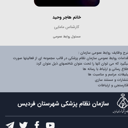
خانم هاجر وحید
کارشناس مامایی
مسئول روابط عمومی
رح وظایف روابط عمومی سازمان :
قدامات روابط عمومی سازمان نظام پزشکی در قالب مجموعه ای از فعالیتها صورت
یگیرد که می توان آنها را تحت عنوان شاخصهای ذیل عنوان کرد:
طلاع رسانی و ارتباط با رسانه ها
بلیغات، مراسم و مناسبت ها
نتشارات و مستند سازی
فکارسنجی و ارتباطات
سازمان نظام پزشکی شهرستان فردیس