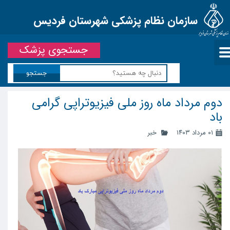
سازمان نظام پزشکی شهرستان فردیس
جستجوی پزشک
جستجو
دوم مرداد ماه روز ملی فیزیوتراپی گرامی
باد
۰۱ مرداد ۱۴۰۳
خبر