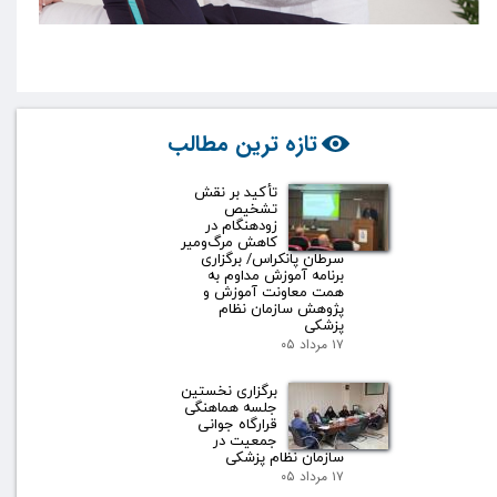
تازه ترین مطالب
تأکید بر نقش
تشخیص
زودهنگام در
کاهش مرگ‌ومیر
سرطان پانکراس/ برگزاری
برنامه آموزش مداوم به
همت معاونت آموزش و
پژوهش سازمان نظام
پزشکی
۱۷ مرداد ۰۵
برگزاری نخستین
جلسه هماهنگی
قرارگاه جوانی
جمعیت در
سازمان نظام پزشکی
۱۷ مرداد ۰۵