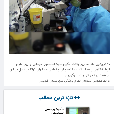
۳۰فروردین ماه سالروز ولادت حکیم سید اسماعیل جرجانی و روز علوم
آزمایشگاهی را به اساتید، دانشجویان و تمامی همکاران گرانقدر فعال در این
عرصه، تبریک و تهنیت می‌گوییم.
روابط عمومی سازمان نظام پزشکی شهرستان فردیس
تازه ترین مطالب
تأکید بر نقش
تشخیص