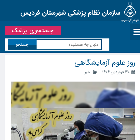
سازمان نظام پزشکی شهرستان فردیس
جستجوی پزشک
جستجو
روز علوم آزمایشگاهی
۳۰ فروردین ۱۴۰۴
خبر