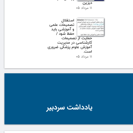
دیزین
۱۱ مرداد ۰۵
استقلال
تصمیمات علمی
و آموزشی باید
حفظ شود /
حمایت از تصمیمات
کارشناسی در مدیریت
آموزش علوم پزشکی ضروری
است.
۱۱ مرداد ۰۵
یادداشت سردبیر