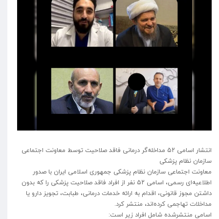
انتشار اسامی ۵۲ مداخله‌گر درمانی فاقد صلاحیت توسط معاونت اجتماعی
سازمان نظام پزشکی
معاونت اجتماعی سازمان نظام پزشکی جمهوری اسلامی ایران با صدور
اطلاعیه‌ای رسمی، اسامی ۵۲ نفر از افراد فاقد صلاحیت پزشکی را که بدون
داشتن مجوز قانونی، اقدام به ارائه خدمات درمانی، طبابت، تجویز دارو یا
مداخلات تهاجمی کرده‌اند، منتشر کرد.
اسامی منتشرشده شامل افراد زیر است: