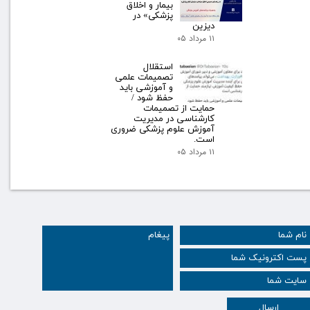
بیمار و اخلاق
پزشکی» در
دیزین
۱۱ مرداد ۰۵
استقلال
تصمیمات علمی
و آموزشی باید
حفظ شود /
حمایت از تصمیمات
کارشناسی در مدیریت
آموزش علوم پزشکی ضروری
است.
۱۱ مرداد ۰۵
ارسال