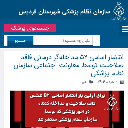
سازمان نظام پزشکی شهرستان فردیس
جستجوی پزشک
جستجو
انتشار اسامی ۵۲ مداخله‌گر درمانی فاقد
صلاحیت توسط معاونت اجتماعی سازمان
نظام پزشکی
۲۱ خرداد ۱۴۰۴
خبر