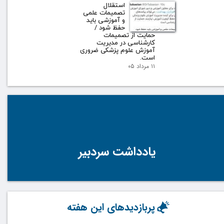
استقلال
تصمیمات علمی
و آموزشی باید
حفظ شود /
حمایت از تصمیمات
کارشناسی در مدیریت
آموزش علوم پزشکی ضروری
است.
۱۱ مرداد ۰۵
یادداشت سردبیر
پربازدیدهای این هفته