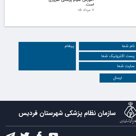
است.
۱۱ مرداد ۰۵
ارسال
سازمان نظام پزشکی شهرستان فردیس