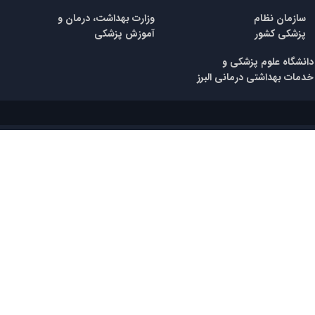
​سازمان نظام
وزارت بهداشت، درمان و
پزشکی
کشور
آموزش پزشکی
​​دانشگاه علوم پزشکی و
خدمات بهداشتی درمانی البرز