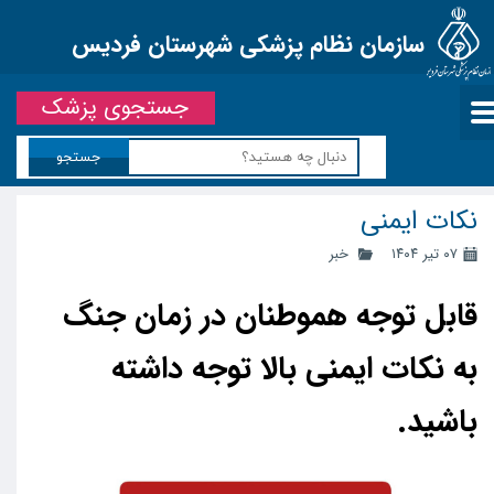
سازمان نظام پزشکی شهرستان فردیس
جستجوی پزشک
جستجو
نکات ایمنی
۰۷ تیر ۱۴۰۴
خبر
قابل توجه هموطنان در زمان جنگ
به نکات ایمنی بالا توجه داشته
باشید.