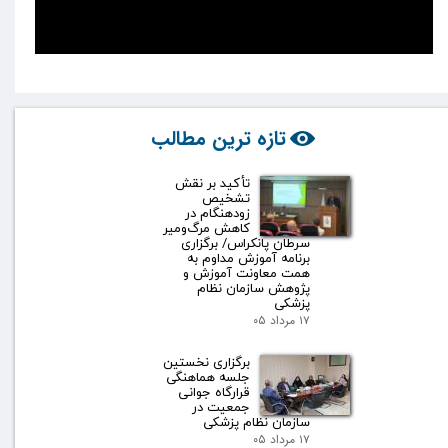
تازه ترین مطالب
تأکید بر نقش
تشخیص
زودهنگام در
کاهش مرگ‌ومیر
سرطان پانکراس/ برگزاری
برنامه آموزش مداوم به
همت معاونت آموزش و
پژوهش سازمان نظام
پزشکی
۱۷ مرداد ۰۵
برگزاری نخستین
جلسه هماهنگی
قرارگاه جوانی
جمعیت در
سازمان نظام پزشکی
۱۷ مرداد ۰۵