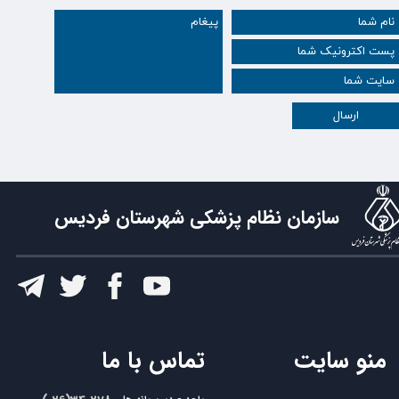
ارسال
سازمان نظام پزشکی شهرستان فردیس
​تماس با ما
منو سایت