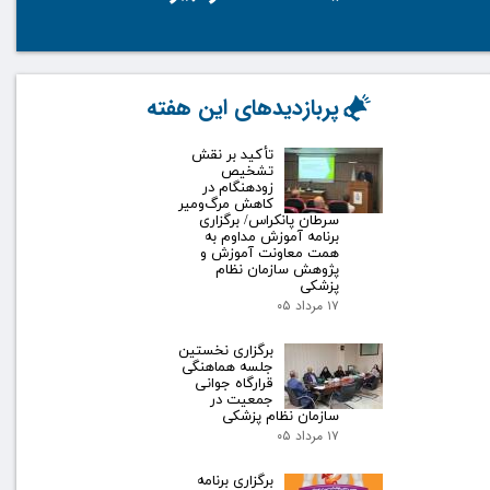
پربازدیدهای این هفته
تأکید بر نقش
تشخیص
زودهنگام در
کاهش مرگ‌ومیر
سرطان پانکراس/ برگزاری
برنامه آموزش مداوم به
همت معاونت آموزش و
پژوهش سازمان نظام
پزشکی
۱۷ مرداد ۰۵
برگزاری نخستین
جلسه هماهنگی
قرارگاه جوانی
جمعیت در
سازمان نظام پزشکی
۱۷ مرداد ۰۵
برگزاری برنامه