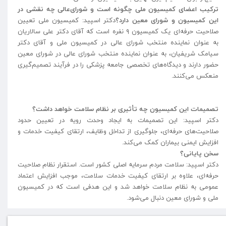
ترکیب اعضای کمیسیون ملی چگونه است و شورای‌عالی چه نقشی در
این کمیسیون و شورای معین دارد؟
‌دکتر اسپید: کمیسیون ملی تعیین
صلاحیت حرفه‌ای یک کمیسیون ۹ نفره است که آقای دکتر علی سالاریان
به عنوان نماینده منتخب شورای عالی در کمیسیون ملی و آقای دکتر
سیامک شریفیان، به عنوان نماینده منتخب شورای عالی در شورای معین
حضور دارند و دیدگاه‌های تخصصی جامعه پزشکی را در فرآیند تصمیم‌گیری
منعکس می‌کنند.
تصمیمات این کمیسیون چه تأثیری بر نظام سلامت خواهد داشت؟
دکتر اسپید: این تصمیمات به ایجاد وحدت رویه در تعیین حدود
صلاحیت‌های حرفه‌ای، جلوگیری از تداخل وظایف، ارتقای کیفیت خدمات و
افزایش ایمنی بیماران کمک می‌کند.
سخن پایانی؟
دکتر اسپید: سلامت مردم سرمایه اصلی کشور است. استقرار نظام صلاحیت
حرفه‌ای، علاوه بر ارتقای کیفیت خدمات سلامت، موجب افزایش اعتماد
عمومی به نظام سلامت خواهد شد و این هدفی است که در کمیسیون
ملی و شورای معین دنبال می‌شود.