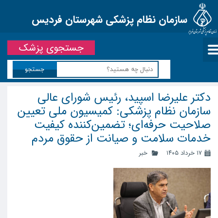
سازمان نظام پزشکی شهرستان فردیس
جستجوی پزشک
جستجو
دکتر علیرضا اسپید، رئیس شورای عالی
سازمان نظام پزشکی: کمیسیون ملی تعیین
صلاحیت حرفه‌ای؛ تضمین‌کننده کیفیت
خدمات سلامت و صیانت از حقوق مردم
۱۷ خرداد ۱۴۰۵
خبر